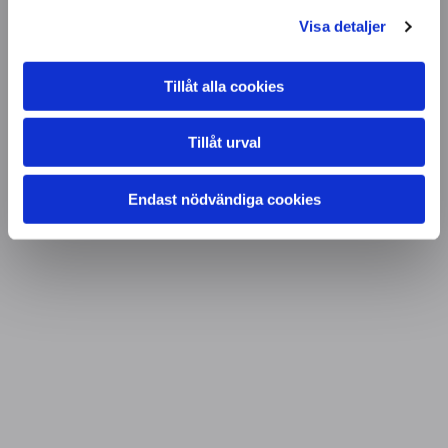
Visa detaljer
Tillåt alla cookies
Tillåt urval
Endast nödvändiga cookies