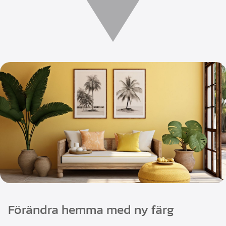
Förändra hemma med ny färg