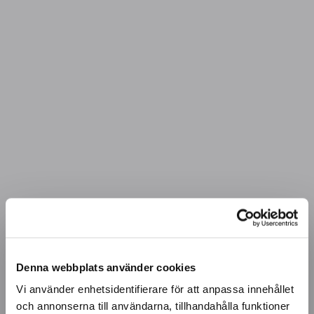
Denna webbplats använder cookies
Vi använder enhetsidentifierare för att anpassa innehållet
och annonserna till användarna, tillhandahålla funktioner