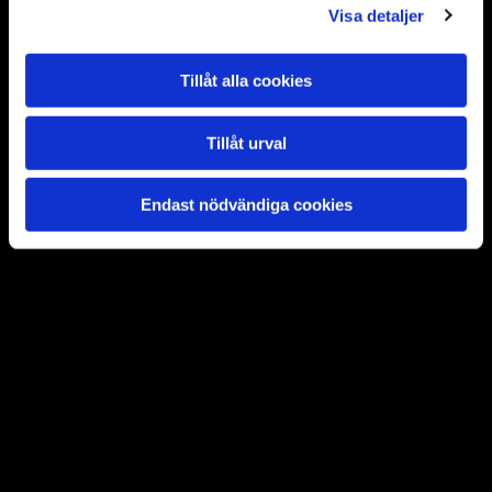
Visa detaljer
Tillåt alla cookies
Tillåt urval
Endast nödvändiga cookies