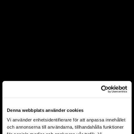
Denna webbplats använder cookies
Vi använder enhetsidentifierare för att anpassa innehållet
och annonserna till användarna, tillhandahålla funktioner
för sociala medier och analysera vår trafik. Vi